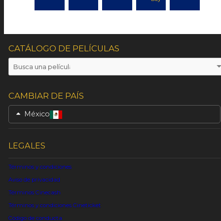
CATÁLOGO DE PELÍCULAS
CAMBIAR DE PAÍS
México
LEGALES
Términos y condiciones
Aviso de privacidad
Términos Cinecash
Términos y condiciones Cineticket
Código de conducta